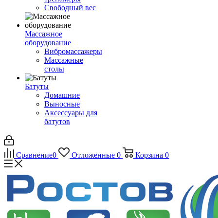
Свободный вес
Массажное
оборудование
Вибромассажеры
Массажные
столы
Батуты
Домашние
Выносные
Аксессуары для
батутов
Сравнение
0
Отложенные
0
Корзина
0