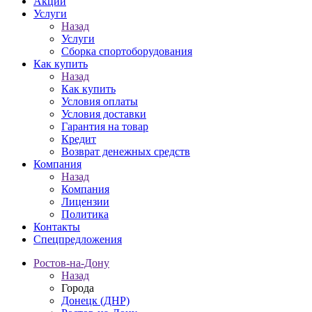
Акции
Услуги
Назад
Услуги
Сборка спортоборудования
Как купить
Назад
Как купить
Условия оплаты
Условия доставки
Гарантия на товар
Кредит
Возврат денежных средств
Компания
Назад
Компания
Лицензии
Политика
Контакты
Спецпредложения
Ростов-на-Дону
Назад
Города
Донецк (ДНР)