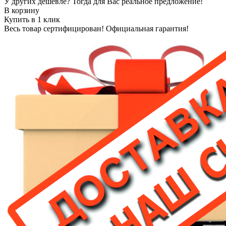
У других дешевле? Тогда для Вас реальное предложение!
В корзину
Купить в 1 клик
Весь товар сертифицирован! Официальная гарантия!