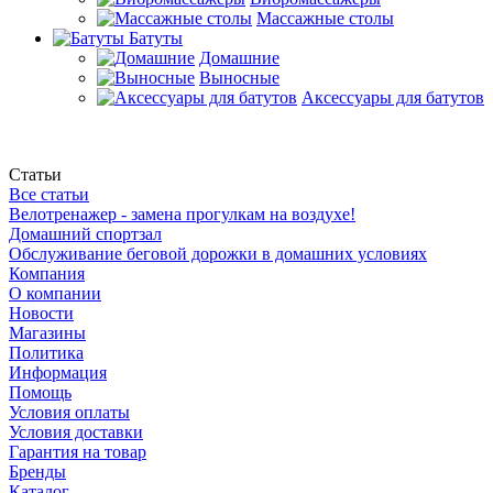
Массажные столы
Батуты
Домашние
Выносные
Аксессуары для батутов
Статьи
Все статьи
Велотренажер - замена прогулкам на воздухе!
Домашний спортзал
Обслуживание беговой дорожки в домашних условиях
Компания
О компании
Новости
Магазины
Политика
Информация
Помощь
Условия оплаты
Условия доставки
Гарантия на товар
Бренды
Каталог