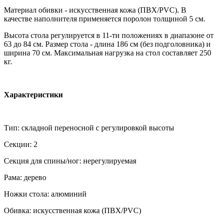
Материал обивки - искусственная кожа (ПВХ/PVC). В
качестве наполнителя применяется поролон толщиной 5 см.
Высота стола регулируется в 11-ти положениях в диапазоне от
63 до 84 см. Размер стола - длина 186 см (без подголовника) и
ширина 70 см. Максимальная нагрузка на стол составляет 250
кг.
Характеристики
Тип: складной переносной с регулировкой высоты
Секции: 2
Секция для спины/ног: нерегулируемая
Рама: дерево
Ножки стола: алюминий
Обивка: искусственная кожа (ПВХ/PVC)