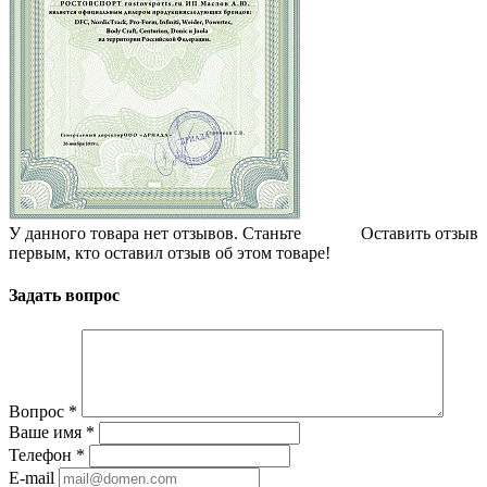
У данного товара нет отзывов. Станьте
Оставить отзыв
первым, кто оставил отзыв об этом товаре!
Задать вопрос
Вопрос
*
Ваше имя
*
Телефон
*
E-mail