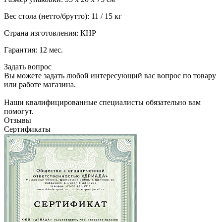
Вес стола (нетто/брутто): 11 / 15 кг
Страна изготовления: КНР
Гарантия: 12 мес.
Задать вопрос
Вы можете задать любой интересующий вас вопрос по товару
или работе магазина.
Наши квалифицированные специалисты обязательно вам
помогут.
Отзывы
Сертификаты