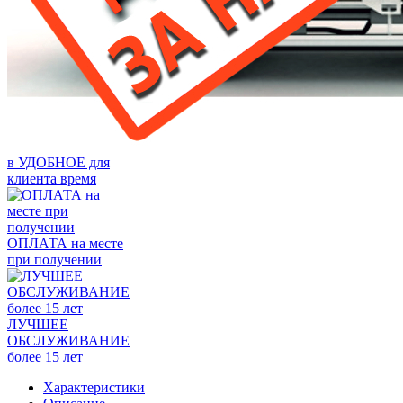
в УДОБНОЕ для
клиента время
ОПЛАТА на месте
при получении
ЛУЧШЕЕ
ОБСЛУЖИВАНИЕ
более 15 лет
Характеристики