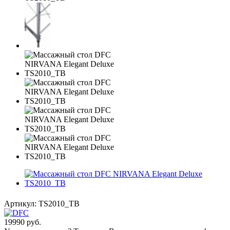
Артикул:
TS2010_TB
19990
руб.