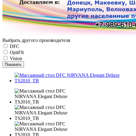
Выбрать другого производителя
DFC
OptiFIt
Vision