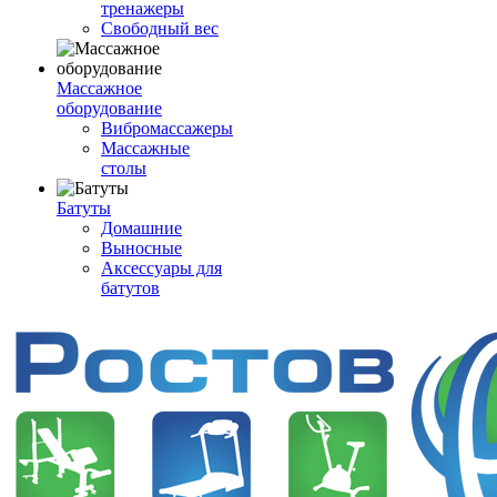
тренажеры
Свободный вес
Массажное
оборудование
Вибромассажеры
Массажные
столы
Батуты
Домашние
Выносные
Аксессуары для
батутов