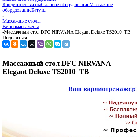
Кардиотренажеры
Силовое оборудование
Массажное
оборудование
Батуты
-
Массажные столы
Вибромассажеры
-
Массажный стол DFC NIRVANA Elegant Deluxe TS2010_TB
Поделиться
Массажный стол DFC NIRVANA
Elegant Deluxe TS2010_TB