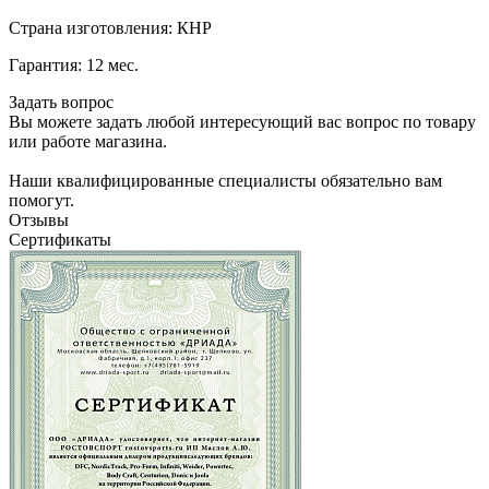
Страна изготовления: КНР
Гарантия: 12 мес.
Задать вопрос
Вы можете задать любой интересующий вас вопрос по товару
или работе магазина.
Наши квалифицированные специалисты обязательно вам
помогут.
Отзывы
Сертификаты