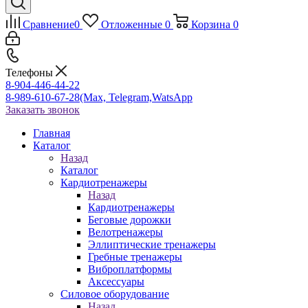
Сравнение
0
Отложенные
0
Корзина
0
Телефоны
8-904-446-44-22
8-989-610-67-28
(Max, Telegram,WatsApp
Заказать звонок
Главная
Каталог
Назад
Каталог
Кардиотренажеры
Назад
Кардиотренажеры
Беговые дорожки
Велотренажеры
Эллиптические тренажеры
Гребные тренажеры
Виброплатформы
Аксессуары
Силовое оборудование
Назад