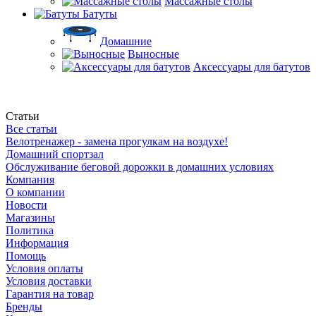
Массажные столы
Батуты
Домашние
Выносные
Аксессуары для батутов
Статьи
Все статьи
Велотренажер - замена прогулкам на воздухе!
Домашний спортзал
Обслуживание беговой дорожки в домашних условиях
Компания
О компании
Новости
Магазины
Политика
Информация
Помощь
Условия оплаты
Условия доставки
Гарантия на товар
Бренды