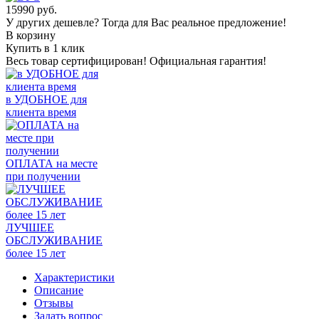
15990
руб.
У других дешевле? Тогда для Вас реальное предложение!
В корзину
Купить в 1 клик
Весь товар сертифицирован! Официальная гарантия!
в УДОБНОЕ для
клиента время
ОПЛАТА на месте
при получении
ЛУЧШЕЕ
ОБСЛУЖИВАНИЕ
более 15 лет
Характеристики
Описание
Отзывы
Задать вопрос