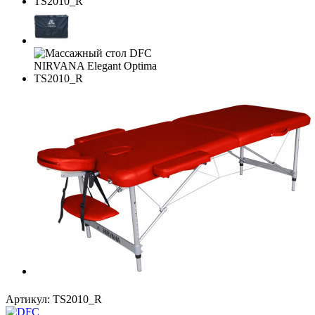
Артикул:
TS2010_R