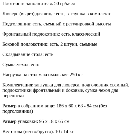
Плотность наполнителя: 50 гр/кв.м
Люверс (вырез) для лица: есть, заглушка в комплекте
Подголовник: есть, съемный с регулировкой высоты
Фронтальный подлокотник: есть, классический
Боковой подлокотник: есть, 2 штуки, съемные
Складывание стола: есть
Сумка-чехол: есть
Нагрузка на стол максимальная: 250 кг
Комплектация: заглушка для люверса, подголовник съемный,
подлокотники фронтальный и боковые, сумка-чехол для
переноски
Размер в собранном виде: 186 х 60 х 63 - 84 см (без
подголовника)
Размер упаковки: 95 х 18 х 65 см
Вес стола (нетто/брутто): 10 / 14 кг