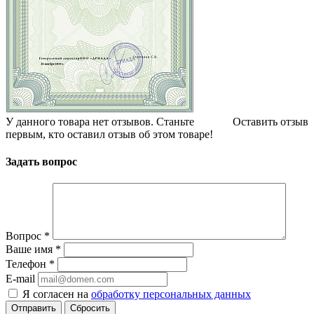
У данного товара нет отзывов. Станьте
Оставить отзыв
первым, кто оставил отзыв об этом товаре!
Задать вопрос
Вопрос
*
Ваше имя
*
Телефон
*
E-mail
Я согласен на
обработку персональных данных
Сбросить