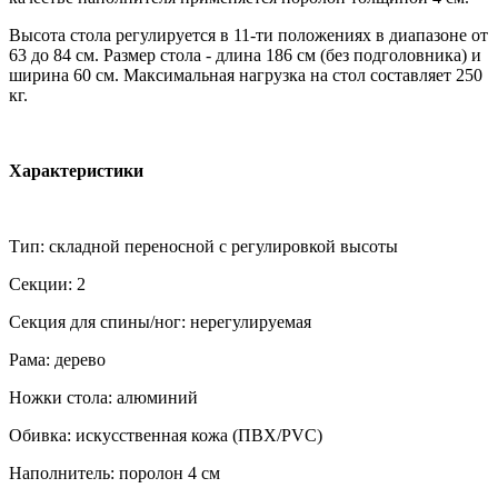
Высота стола регулируется в 11-ти положениях в диапазоне от
63 до 84 см. Размер стола - длина 186 см (без подголовника) и
ширина 60 см. Максимальная нагрузка на стол составляет 250
кг.
Характеристики
Тип: складной переносной с регулировкой высоты
Секции: 2
Секция для спины/ног: нерегулируемая
Рама: дерево
Ножки стола: алюминий
Обивка: искусственная кожа (ПВХ/PVC)
Наполнитель: поролон 4 см