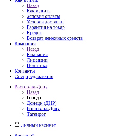
Назад
Как купить
Условия оплаты
Условия доставки
Гарантия на товар
Кредит
Возврат денежных средств
Компания
Назад
Компания
Лицензии
Политика
Контакты
Спецпредложения
Ростов-на-Дону
Назад
Города
Донецк (ДНР)
Ростов-на-Дону
Таганрог
Личный кабинет
Корзина
0