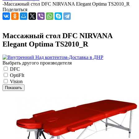
-
Массажный стол DFC NIRVANA Elegant Optima TS2010_R
Поделиться
Массажный стол DFC NIRVANA
Elegant Optima TS2010_R
Выбрать другого производителя
DFC
OptiFIt
Vision