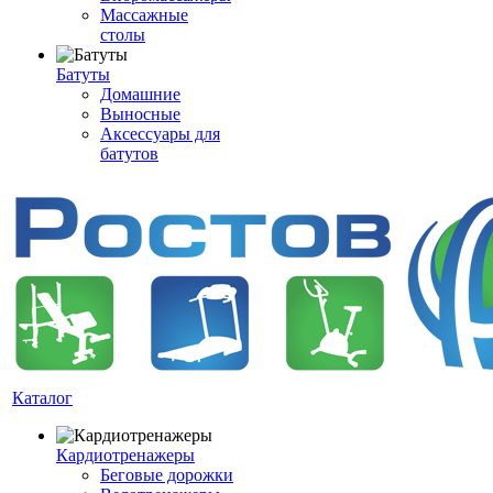
Массажные
столы
Батуты
Домашние
Выносные
Аксессуары для
батутов
Каталог
Кардиотренажеры
Беговые дорожки