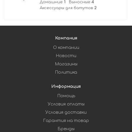
Домашние
1
Выносные
4
Аксессуары для батутов
2
Компания
О компании
Новости
Магазины
Политика
Информация
Помощь
Условия оплаты
Условия доставки
Гарантия на товар
Бренды