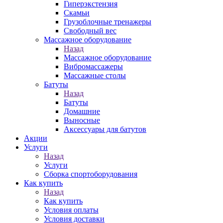
Гиперэкстензия
Скамьи
Грузоблочные тренажеры
Свободный вес
Массажное оборудование
Назад
Массажное оборудование
Вибромассажеры
Массажные столы
Батуты
Назад
Батуты
Домашние
Выносные
Аксессуары для батутов
Акции
Услуги
Назад
Услуги
Сборка спортоборудования
Как купить
Назад
Как купить
Условия оплаты
Условия доставки