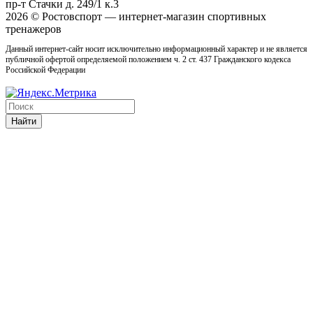
пр-т Стачки д. 249/1 к.3
2026 © Ростовcпорт — интернет-магазин спортивных
тренажеров
Данный интернет-сайт носит исключительно информационный характер и не является
публичной офертой определяемой положением ч. 2 ст. 437 Гражданского кодекса
Российской Федерации
Найти