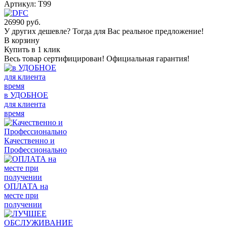
Артикул:
T99
26990
руб.
У других дешевле? Тогда для Вас реальное предложение!
В корзину
Купить в 1 клик
Весь товар сертифицирован! Официальная гарантия!
в УДОБНОЕ
для клиента
время
Качественно и
Профессионально
ОПЛАТА на
месте при
получении