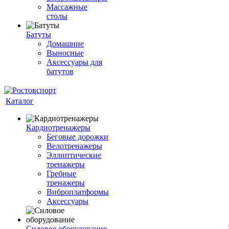
Массажные
столы
Батуты
Домашние
Выносные
Аксессуары для
батутов
Каталог
Кардиотренажеры
Беговые дорожки
Велотренажеры
Эллиптические
тренажеры
Гребные
тренажеры
Виброплатформы
Аксессуары
Силовое оборудование