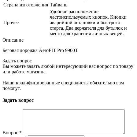
Страна изготовления
Тайвань
Удобное расположение
частоиспользуемых кнопок. Кнопки
Прочее
аварийной остановки и быстрого
старта. Два держателя для бутылок и
место для хранения личных вещей.
Описание
Беговая дорожка AeroFIT Pro 9900T
Задать вопрос
Вы можете задать любой интересующий вас вопрос по товару
или работе магазина.
Наши квалифицированные специалисты обязательно вам
помогут.
Задать вопрос
Вопрос
*