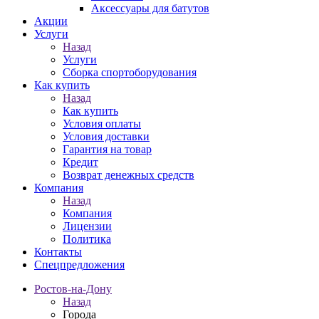
Аксессуары для батутов
Акции
Услуги
Назад
Услуги
Сборка спортоборудования
Как купить
Назад
Как купить
Условия оплаты
Условия доставки
Гарантия на товар
Кредит
Возврат денежных средств
Компания
Назад
Компания
Лицензии
Политика
Контакты
Спецпредложения
Ростов-на-Дону
Назад
Города