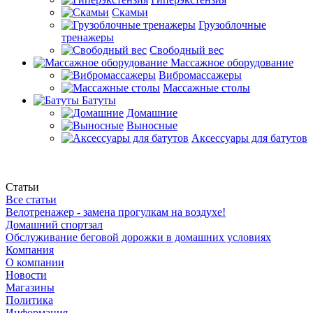
Скамьи
Грузоблочные
тренажеры
Свободный вес
Массажное оборудование
Вибромассажеры
Массажные столы
Батуты
Домашние
Выносные
Аксессуары для батутов
Статьи
Все статьи
Велотренажер - замена прогулкам на воздухе!
Домашний спортзал
Обслуживание беговой дорожки в домашних условиях
Компания
О компании
Новости
Магазины
Политика
Информация