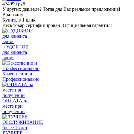
474990
руб.
У других дешевле? Тогда для Вас реальное предложение!
В корзину
Купить в 1 клик
Весь товар сертифицирован! Официальная гарантия!
в УДОБНОЕ
для клиента
время
Качественно и
Профессионально
ОПЛАТА на
месте при
получении
ЛУЧШЕЕ