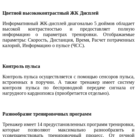
Цветной высококонтрастный ЖК Дисплей
Информативный ЖК-дисплей диагональю 5 дюймов обладает
высокой контрастностью и предоставляет полную
информацию о параметрах тренировки. Отображаемые
параметры: Скорость, Дистанция, Время, Расчет потраченных
калорий, Информацию о пульсе (ЧСС).
Контроль пульса
Контроль пульса осуществляется с помощью сенсоров пульса,
встроенных в поручни. А также тренажер имеет систему
контроля пульса по беспроводной передаче сигнала от
нагрудного кардиопояса (приобретается отдельно).
Разнообразие тренировочных программ
Тренажер имеет 14 предустановленных программ тренировки,
которые позволяют максимально разнообразить и
усовершенствовать тренировочный процесс. От ручной