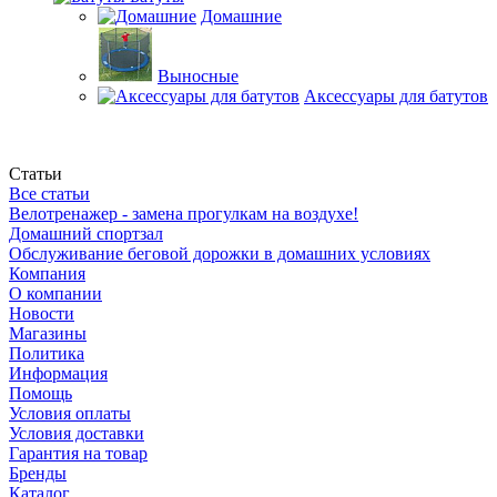
Домашние
Выносные
Аксессуары для батутов
Статьи
Все статьи
Велотренажер - замена прогулкам на воздухе!
Домашний спортзал
Обслуживание беговой дорожки в домашних условиях
Компания
О компании
Новости
Магазины
Политика
Информация
Помощь
Условия оплаты
Условия доставки
Гарантия на товар
Бренды
Каталог