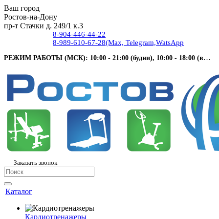
Ваш город
Ростов-на-Дону
пр-т Стачки д. 249/1 к.3
8-904-446-44-22
8-989-610-67-28
(Max, Telegram,WatsApp
РЕЖИМ РАБОТЫ (МСК): 10:00 - 21:00 (будни), 10:00 - 18:00 (выходные).
Заказать звонок
Каталог
Кардиотренажеры