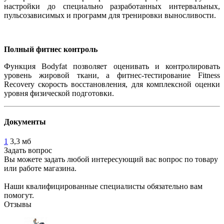
настройки до специально разработанных интервальных,
пульсозависимых и программ для тренировки выносливости.
Полный фитнес контроль
Функция Bodyfat позволяет оценивать и контролировать
уровень жировой ткани, а фитнес-тестирование Fitness
Recovery скорость восстановления, для комплексной оценки
уровня физической подготовки.
Документы
1
3,3 мб
Задать вопрос
Вы можете задать любой интересующий вас вопрос по товару
или работе магазина.
Наши квалифицированные специалисты обязательно вам
помогут.
Отзывы