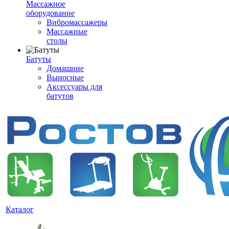
Массажное
оборудование
Вибромассажеры
Массажные
столы
Батуты
Домашние
Выносные
Аксессуары для
батутов
Каталог