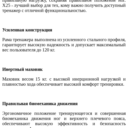
правильную нагрузку, сохраняя правильное положение ног.
X25 - лучший выбор для тех, кому важно получить доступный
тренажер с отличной функциональностью.
Усиленная конструкция
Рама тренажера выполнена из усиленного стального профиля,
гарантирует высокую надежность и допускает максимальный
вес пользователя до 120 кг.
Инертный маховик
Маховик весом 15 кг. с высокой инерционной нагрузкой и
плавностью хода обеспечивает высокий комфорт тренировки.
Правильная биомеханика движения
Эргономичное положение тренирующегося и совершенная
биомеханика движения ног и верхнего плечевого пояса,
обеспечивают высокую эффективность и безопасность