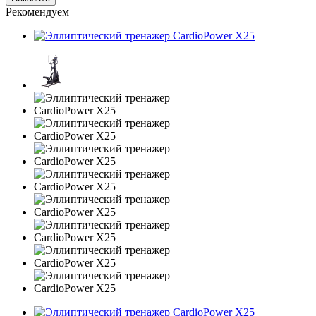
Рекомендуем