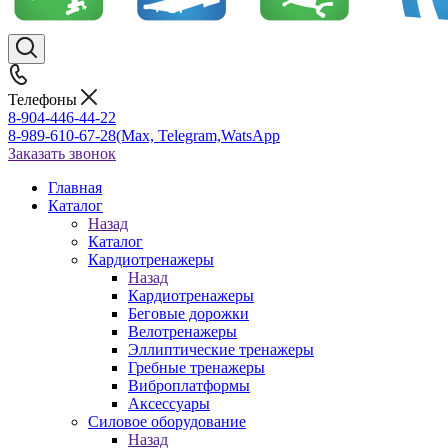
Телефоны
8-904-446-44-22
8-989-610-67-28
(Max, Telegram,WatsApp
Заказать звонок
Главная
Каталог
Назад
Каталог
Кардиотренажеры
Назад
Кардиотренажеры
Беговые дорожки
Велотренажеры
Эллиптические тренажеры
Гребные тренажеры
Виброплатформы
Аксессуары
Силовое оборудование
Назад