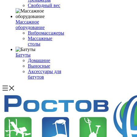
Свободный вес
Массажное
оборудование
Вибромассажеры
Массажные
столы
Батуты
Домашние
Выносные
Аксессуары для
батутов