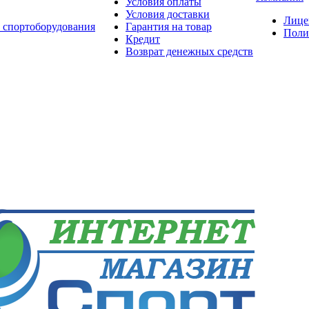
Условия оплаты
Условия доставки
Лице
 спортоборудования
Гарантия на товар
Поли
Кредит
Возврат денежных средств