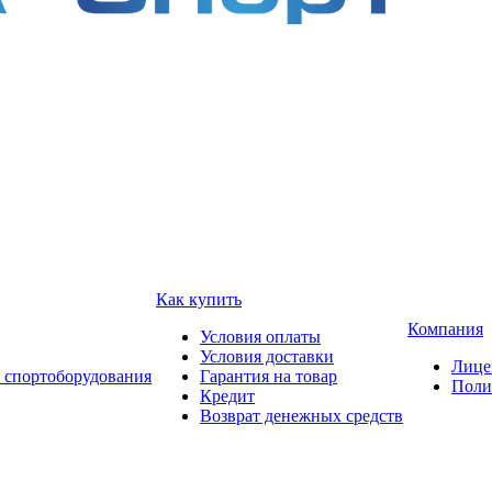
Как купить
Компания
Условия оплаты
Условия доставки
Лице
 спортоборудования
Гарантия на товар
Поли
Кредит
Возврат денежных средств