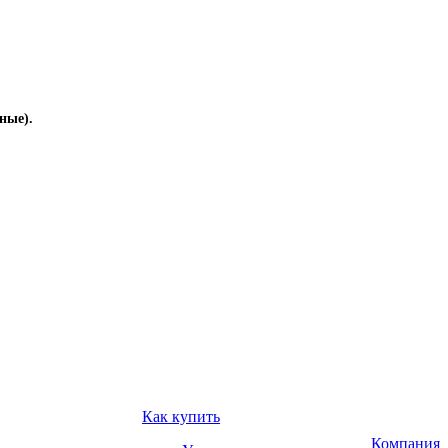
ные).
Как купить
Компания