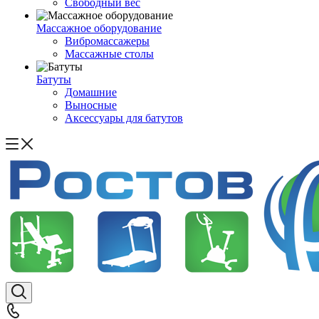
Свободный вес
Массажное оборудование
Вибромассажеры
Массажные столы
Батуты
Домашние
Выносные
Аксессуары для батутов