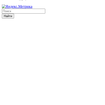
Найти