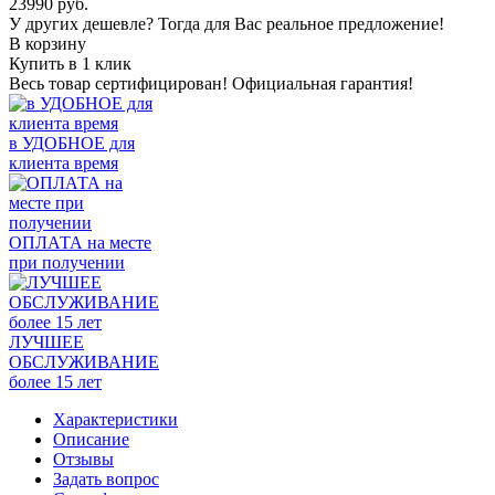
23990
руб.
У других дешевле? Тогда для Вас реальное предложение!
В корзину
Купить в 1 клик
Весь товар сертифицирован! Официальная гарантия!
в УДОБНОЕ для
клиента время
ОПЛАТА на месте
при получении
ЛУЧШЕЕ
ОБСЛУЖИВАНИЕ
более 15 лет
Характеристики
Описание
Отзывы
Задать вопрос