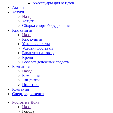
Аксессуары для батутов
Акции
Услуги
Назад
Услуги
Сборка спортоборудования
Как купить
Назад
Как купить
Условия оплаты
Условия доставки
Гарантия на товар
Кредит
Возврат денежных средств
Компания
Назад
Компания
Лицензии
Политика
Контакты
Спецпредложения
Ростов-на-Дону
Назад
Города