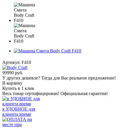
Артикул:
F410
99990
руб.
У других дешевле? Тогда для Вас реальное предложение!
В корзину
Купить в 1 клик
Весь товар сертифицирован! Официальная гарантия!
в УДОБНОЕ для
клиента время