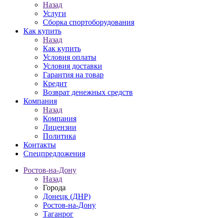
Назад
Услуги
Сборка спортоборудования
Как купить
Назад
Как купить
Условия оплаты
Условия доставки
Гарантия на товар
Кредит
Возврат денежных средств
Компания
Назад
Компания
Лицензии
Политика
Контакты
Спецпредложения
Ростов-на-Дону
Назад
Города
Донецк (ДНР)
Ростов-на-Дону
Таганрог