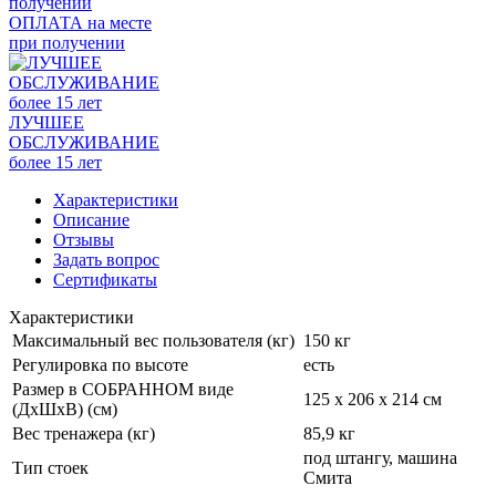
ОПЛАТА на месте
при получении
ЛУЧШЕЕ
ОБСЛУЖИВАНИЕ
более 15 лет
Характеристики
Описание
Отзывы
Задать вопрос
Сертификаты
Характеристики
Максимальный вес пользователя (кг)
150 кг
Регулировка по высоте
есть
Размер в СОБРАННОМ виде
125 x 206 x 214 см
(ДхШхВ) (см)
Вес тренажера (кг)
85,9 кг
под штангу, машина
Тип стоек
Смита