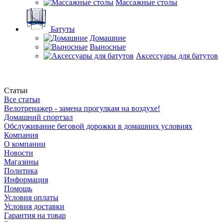
Массажные столы
Батуты
Домашние
Выносные
Аксессуары для батутов
Статьи
Все статьи
Велотренажер - замена прогулкам на воздухе!
Домашний спортзал
Обслуживание беговой дорожки в домашних условиях
Компания
О компании
Новости
Магазины
Политика
Информация
Помощь
Условия оплаты
Условия доставки
Гарантия на товар