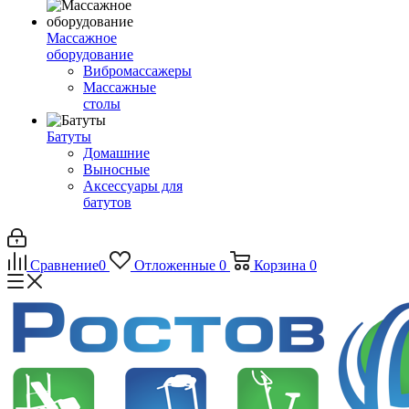
Массажное
оборудование
Вибромассажеры
Массажные
столы
Батуты
Домашние
Выносные
Аксессуары для
батутов
Сравнение
0
Отложенные
0
Корзина
0