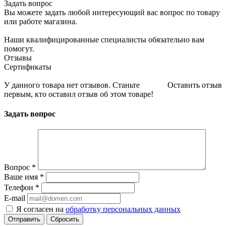
Задать вопрос
Вы можете задать любой интересующий вас вопрос по товару
или работе магазина.
Наши квалифицированные специалисты обязательно вам
помогут.
Отзывы
Сертификаты
У данного товара нет отзывов. Станьте
Оставить отзыв
первым, кто оставил отзыв об этом товаре!
Задать вопрос
Вопрос
*
Ваше имя
*
Телефон
*
E-mail
Я согласен на
обработку персональных данных
Сбросить